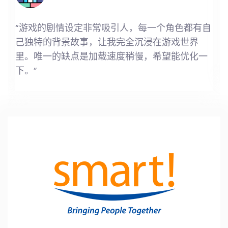
“音效和背景音乐也太绝了吧！每一次战斗的节奏
都恰到好处，让我完全沉浸其中。游戏内的小细
节也做得很到位，感觉开发团队真的很用心。”