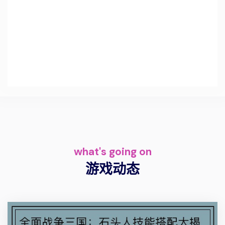
what's going on
游戏动态