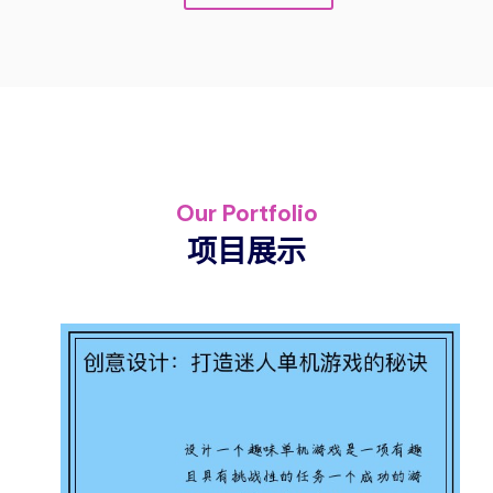
Our Portfolio
项目展示