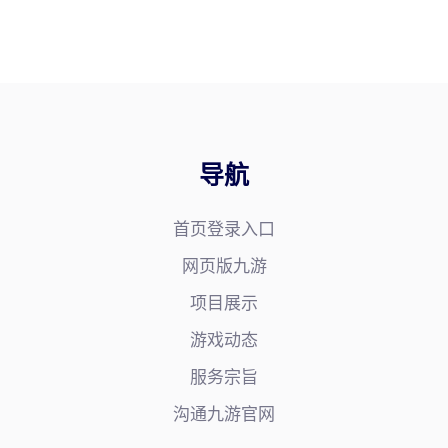
导航
首页登录入口
网页版九游
项目展示
游戏动态
服务宗旨
沟通九游官网