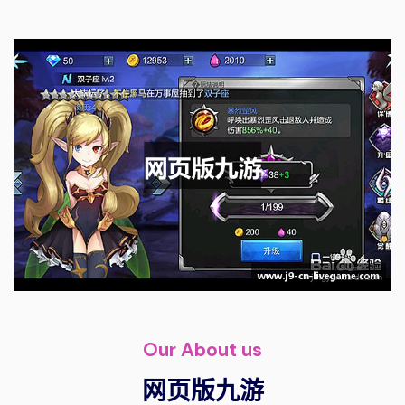
Our About us
网页版九游