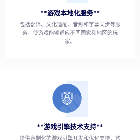
**游戏本地化服务**
包括翻译、文化适配、音频和字幕同步等服
务，使游戏能够适应不同国家和地区的玩
家。
**游戏引擎技术支持**
提供定制化的游戏引擎开发和优化支持，帮