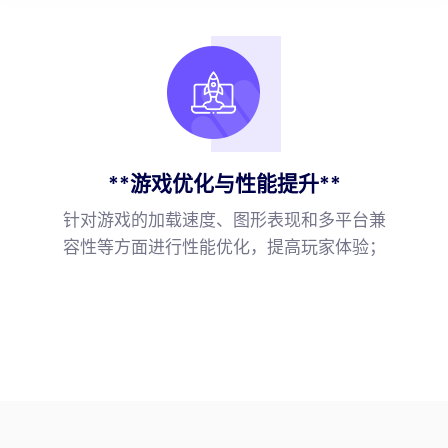
**游戏优化与性能提升**
针对游戏的加载速度、图形表现和多平台兼
容性等方面进行性能优化，提高玩家体验；