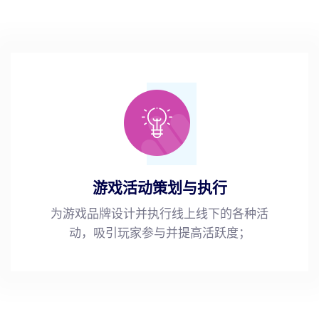
游戏活动策划与执行
为游戏品牌设计并执行线上线下的各种活
动，吸引玩家参与并提高活跃度；