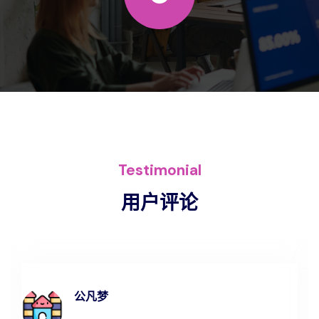
Testimonial
用户评论
靳高妍