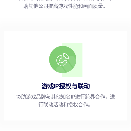
助其他公司提高游戏性能和画面质量。
游戏IP授权与联动
协助游戏品牌与其他知名IP进行跨界合作，进
行联动活动和授权合作。