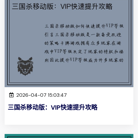
2026-04-07 15:03:47
三国杀移动版：VIP快速提升攻略