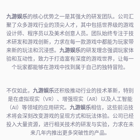
九游娱乐
的核心优势之一是其强大的研发团队。公司汇
聚了众多游戏行业的顶尖人才，其中包括世界级的游戏
设计师、程序员以及美术创意人员。团队始终专注于技
术研发和游戏创新，力求在每一款游戏中都能为玩家带
来新的玩法和沉浸感。
九游娱乐
的研发理念强调玩家体
验和互动性，致力于打造富有深度的游戏世界，让每一
个玩家都能够在游戏中找到属于自己的独特冒险。
不仅如此，
九游娱乐
还积极推动行业的技术革新，特别
是在虚拟现实（VR）、增强现实（AR）以及人工智能
（AI）等领域的应用研究。
九游娱乐
相信，这些前沿技
术将会深刻改变游戏的呈现方式和玩法体验。公司已经
投入大量资源，进行相关技术的研发与实验，力求在未
来几年内推出更多突破性的产品。