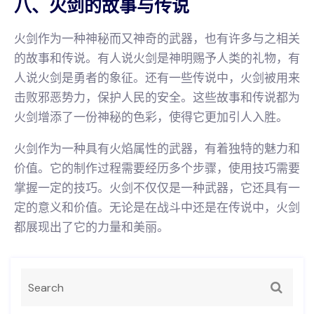
八、火剑的故事与传说
火剑作为一种神秘而又神奇的武器，也有许多与之相关
的故事和传说。有人说火剑是神明赐予人类的礼物，有
人说火剑是勇者的象征。还有一些传说中，火剑被用来
击败邪恶势力，保护人民的安全。这些故事和传说都为
火剑增添了一份神秘的色彩，使得它更加引人入胜。
火剑作为一种具有火焰属性的武器，有着独特的魅力和
价值。它的制作过程需要经历多个步骤，使用技巧需要
掌握一定的技巧。火剑不仅仅是一种武器，它还具有一
定的意义和价值。无论是在战斗中还是在传说中，火剑
都展现出了它的力量和美丽。