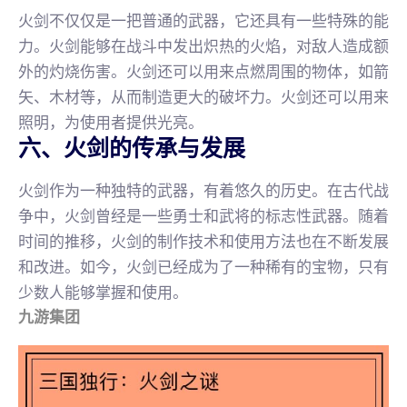
火剑不仅仅是一把普通的武器，它还具有一些特殊的能
力。火剑能够在战斗中发出炽热的火焰，对敌人造成额
外的灼烧伤害。火剑还可以用来点燃周围的物体，如箭
矢、木材等，从而制造更大的破坏力。火剑还可以用来
照明，为使用者提供光亮。
六、火剑的传承与发展
火剑作为一种独特的武器，有着悠久的历史。在古代战
争中，火剑曾经是一些勇士和武将的标志性武器。随着
时间的推移，火剑的制作技术和使用方法也在不断发展
和改进。如今，火剑已经成为了一种稀有的宝物，只有
少数人能够掌握和使用。
九游集团