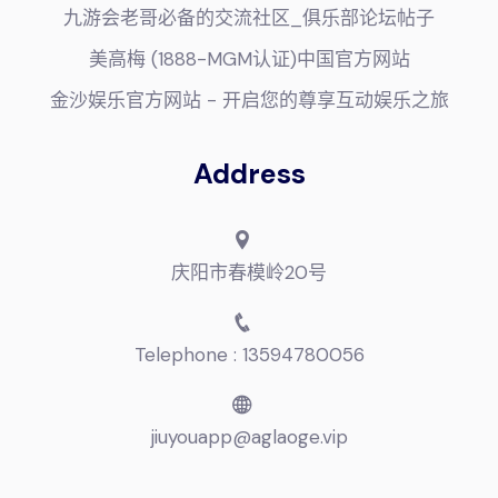
九游会老哥必备的交流社区_俱乐部论坛帖子
美高梅 (1888-MGM认证)中国官方网站
金沙娱乐官方网站 - 开启您的尊享互动娱乐之旅
Address
庆阳市春模岭20号
Telephone : 13594780056
jiuyouapp@aglaoge.vip