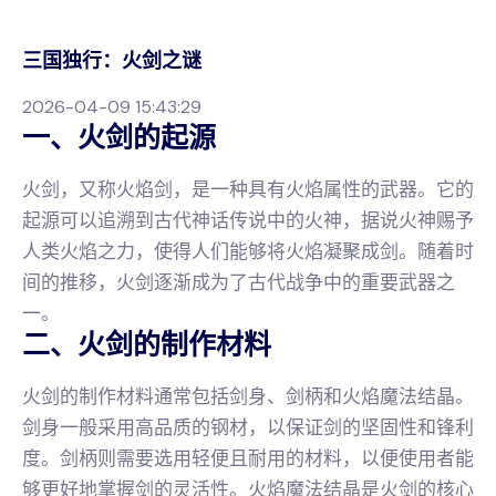
三国独行：火剑之谜
2026-04-09 15:43:29
一、火剑的起源
火剑，又称火焰剑，是一种具有火焰属性的武器。它的
起源可以追溯到古代神话传说中的火神，据说火神赐予
人类火焰之力，使得人们能够将火焰凝聚成剑。随着时
间的推移，火剑逐渐成为了古代战争中的重要武器之
一。
二、火剑的制作材料
火剑的制作材料通常包括剑身、剑柄和火焰魔法结晶。
剑身一般采用高品质的钢材，以保证剑的坚固性和锋利
度。剑柄则需要选用轻便且耐用的材料，以便使用者能
够更好地掌握剑的灵活性。火焰魔法结晶是火剑的核心