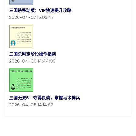
三国杀移动版：VIP快速提升攻略
2026-04-07 15:03:47
三国杀判定阶段操作指南
2026-04-06 14:44:09
三国无双5：夺得良驹，掌握马术神兵
2026-04-05 14:14:56