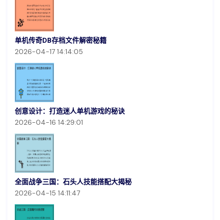
单机传奇DB存档文件解密秘籍
2026-04-17 14:14:05
创意设计：打造迷人单机游戏的秘诀
2026-04-16 14:29:01
全面战争三国：石头人技能搭配大揭秘
2026-04-15 14:11:47