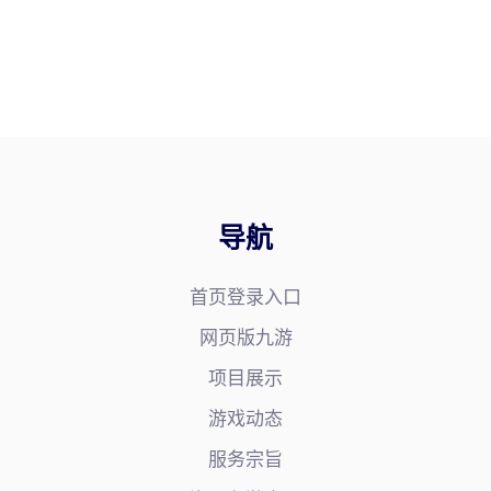
导航
首页登录入口
网页版九游
项目展示
游戏动态
服务宗旨