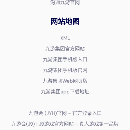
沟通九游官网
网站地图
XML
九游集团官方网站
九游集团手机版入口
九游集团手机版官网
九游集团Web网页版
九游集团app下载地址
九游会 (JYH)官网 - 官方登录入口
九游会(J9) | J9游戏官方网站 - 真人游戏第一品牌