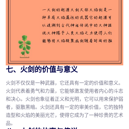
七、火剑的价值与意义
火剑不仅仅是一种武器，它还具有一定的价值和意义。
火剑代表着勇气和力量，它能够激发使用者内心的斗志
和决心。火剑也象征着正义和光明，它可以用来保护弱
者，驱散黑暗。火剑还具有一定的审美价值，它的独特
造型和火焰的美丽光芒，使得它成为了一种珍贵的艺术
品。