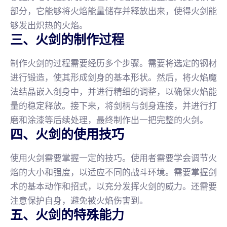
部分，它能够将火焰能量储存并释放出来，使得火剑能
够发出炽热的火焰。
三、火剑的制作过程
制作火剑的过程需要经历多个步骤。需要将选定的钢材
进行锻造，使其形成剑身的基本形状。然后，将火焰魔
法结晶嵌入剑身中，并进行精细的调整，以确保火焰能
量的稳定释放。接下来，将剑柄与剑身连接，并进行打
磨和涂漆等后续处理，最终制作出一把完整的火剑。
四、火剑的使用技巧
使用火剑需要掌握一定的技巧。使用者需要学会调节火
焰的大小和强度，以适应不同的战斗环境。需要掌握剑
术的基本动作和招式，以充分发挥火剑的威力。还需要
注意保护自身，避免被火焰伤害到。
五、火剑的特殊能力