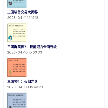
三国装备交易大揭秘
2026-04-11 14:19:18
三国群英传7：技能威力全面升级
2026-04-10 15:03:03
三国独行：火剑之谜
2026-04-09 15:43:29