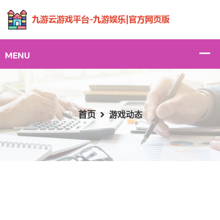
首页
游戏动态