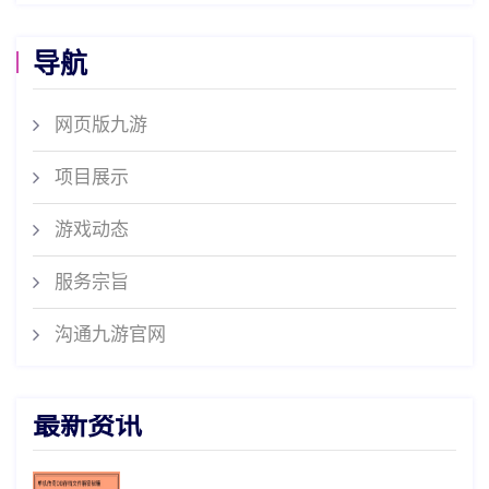
导航
网页版九游
项目展示
游戏动态
服务宗旨
沟通九游官网
最新资讯