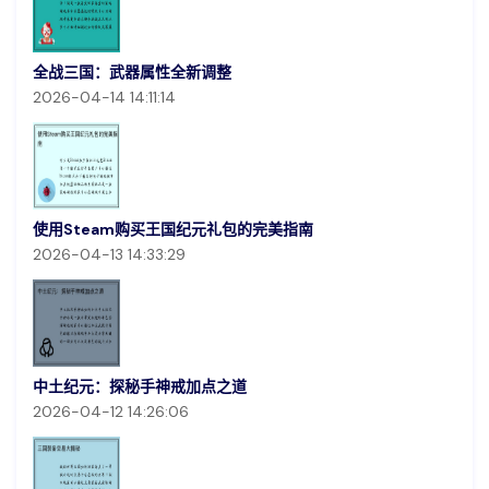
全战三国：武器属性全新调整
2026-04-14 14:11:14
使用Steam购买王国纪元礼包的完美指南
2026-04-13 14:33:29
中土纪元：探秘手神戒加点之道
2026-04-12 14:26:06